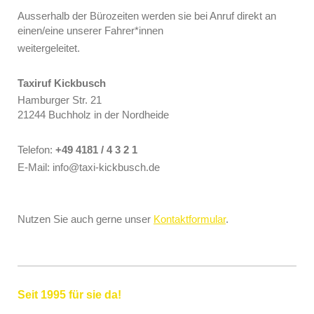
Ausserhalb der Bürozeiten werden sie bei Anruf direkt an
einen/eine unserer Fahrer*innen
weitergeleitet.
Taxiruf Kickbusch
Hamburger Str. 21
21244 Buchholz in der Nordheide
Telefon:
+49 4181 / 4 3 2 1
E-Mail: info@taxi-kickbusch.de
Nutzen Sie auch gerne unser
Kontaktformular
.
Seit 1995 für sie da!