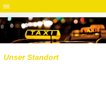
Unser Standort