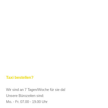
Taxi bestellen?
Wir sind an 7 Tagen/Woche für sie da!
Unsere Bürozeiten sind:
Mo. - Fr. 07.00 - 19.00 Uhr